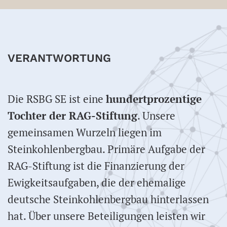
VERANTWORTUNG
Die RSBG SE ist eine
hundertprozentige
Tochter der
RAG-Stiftung
. Unsere
gemeinsamen Wurzeln liegen im
Steinkohlenbergbau. Primäre Aufgabe der
RAG-Stiftung ist die Finanzierung der
Ewigkeitsaufgaben, die der ehemalige
deutsche Steinkohlenbergbau hinterlassen
hat. Über unsere Beteiligungen leisten wir