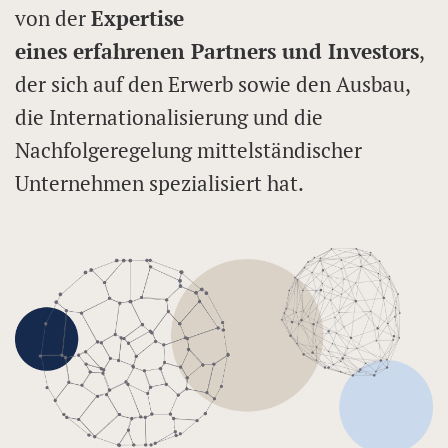
von der
Expertise
eines erfahrenen Partners und Investors
,
der sich auf den Erwerb sowie den Ausbau,
die Internationalisierung und die
Nachfolgeregelung mittelständischer
Unternehmen spezialisiert hat.