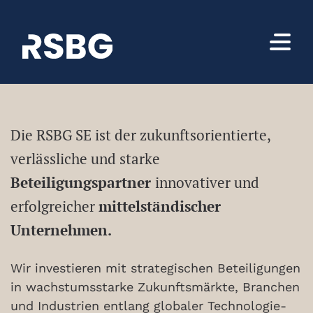
Die RSBG SE ist der zukunftsorientierte,
verlässliche und starke
Beteiligungspartner
innovativer und
erfolgreicher
mittelständischer
Unternehmen.
Wir investieren mit strategischen Beteiligungen
in wachstumsstarke Zukunftsmärkte, Branchen
und Industrien entlang globaler Technologie-