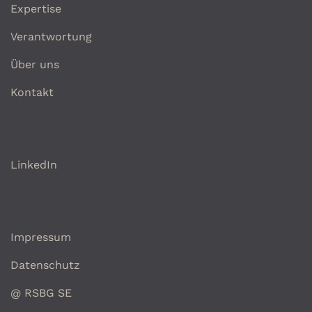
Expertise
Verantwortung
Über uns
Kontakt
LinkedIn
Impressum
Datenschutz
@ RSBG SE