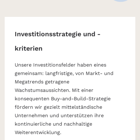
Investitionsstrategie und -
kriterien
Unsere Investitionsfelder haben eines
gemeinsam: langfristige, von Markt- und
Megatrends getragene
Wachstumsaussichten. Mit einer
konsequenten Buy-and-Build-Strategie
fördern wir gezielt mittelständische
Unternehmen und unterstützen ihre
kontinuierliche und nachhaltige
Weiterentwicklung.