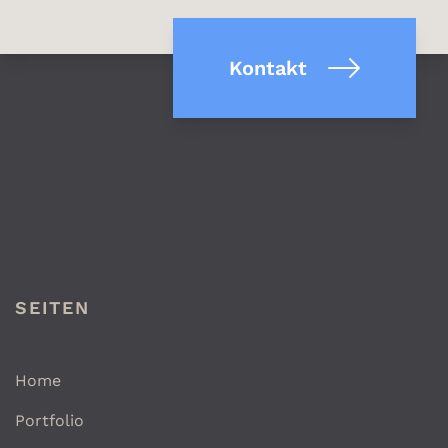
Kontakt
SEITEN
Home
Portfolio