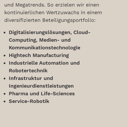
und Megatrends. So erzielen wir einen
kontinuierlichen Wertzuwachs in einem
diversifizierten Beteiligungsportfolio:
Digitalisierungslösungen, Cloud-
Computing, Medien- und
Kommunikationstechnologie
Hightech Manufacturing
Industrielle Automation und
Robotertechnik
Infrastruktur und
Ingenieurdienstleistungen
Pharma und Life-Sciences
Service-Robotik