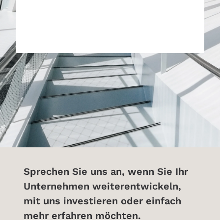
MEHR ÜBER UNS
Sprechen Sie uns an, wenn Sie Ihr
Unternehmen weiterentwickeln,
mit uns investieren oder einfach
mehr erfahren möchten.