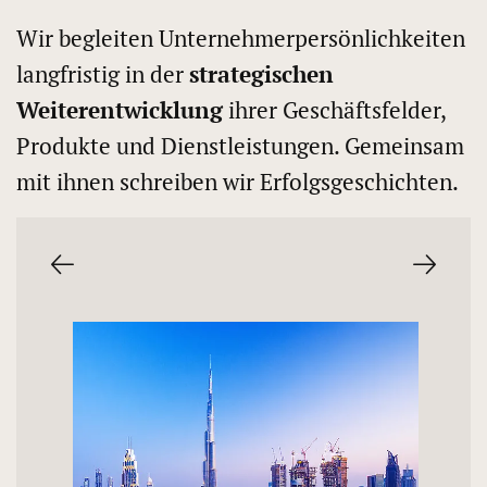
Wir begleiten Unternehmerpersönlichkeiten
langfristig in der
strategischen
Weiterentwicklung
ihrer Geschäftsfelder,
Produkte und Dienstleistungen. Gemeinsam
mit ihnen schreiben wir Erfolgsgeschichten.