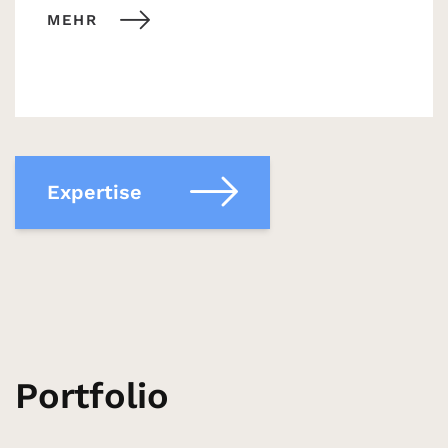
MEHR
Expertise
Portfolio