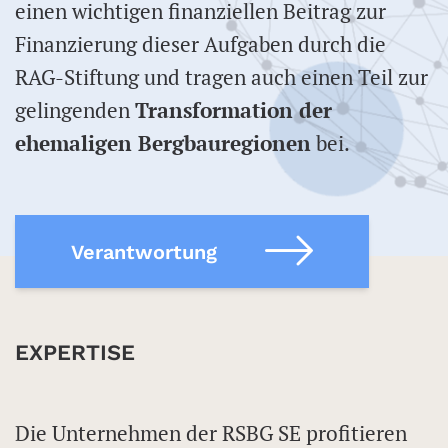
einen wichtigen finanziellen Beitrag zur
Finanzierung dieser Aufgaben durch die
RAG-Stiftung und tragen auch einen Teil zur
gelingenden
Transformation der
ehemaligen Bergbauregionen
bei.
Verantwortung
EXPERTISE
Die Unternehmen der RSBG SE profitieren